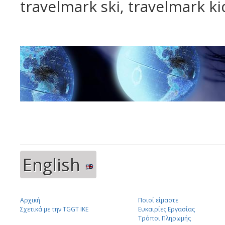
travelmark ski, travelmark ki
English
Αρχική
Ποιοί είμαστε
Σχετικά με την TGGT IKE
Ευκαιρίες Εργασίας
Τρόποι Πληρωμής