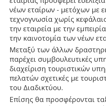
εταιρίας προσφέρει ευελιξία
νέων εταίρων - μετόχων με ε
τεχνογνωσία χωρίς κεφάλαιο
την εταιρεία με την εμπειρία
την καινοτομία των νέων ετ
Μεταξύ των άλλων δραστηρι
παρέχει συμβουλευτικές υπη
διαχείριση τουριστικών υπη
πελατών σχετικές με τουρισ
του Διαδικτύου.
Επίσης θα προσφέρονται ταξ