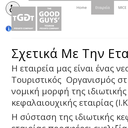
Home
Εταιρεία
MICE
Σχετικά Με Την Ετ
Η εταιρεία μας είναι ένας νε
Τουριστικός Οργανισμός στ
νομική μορφή της ιδιωτικής
κεφαλαιουχικής εταιρίας (Ι.Κ.
Η σύσταση της ιδιωτικής κε