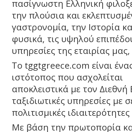
πασίγνωστη Ελληνική φιλοξε
την πλούσια και εκλεπτυσμέ
γαστρονομία, την Ιστορία κα
φυσικά, τις υψηλού επιπέδο
υπηρεσίες της εταιρίας μας,
Το tggtgreece.com είναι ένα
ιστότοπος που ασχολείται
αποκλειστικά με τον Διεθνή
ταξιδιωτικές υπηρεσίες με 
πολιτισμικές ιδιαιτερότητες
Με βάση την πρωτοπορία κα