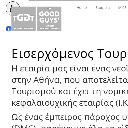
Home
Εταιρεία
MICE
Εισερχόμενος Τουρ
Η εταιρία μας είναι ένας ν
στην Αθήνα, που αποτελείτα
Τουρισμού και έχει τη νομικ
κεφαλαιουχικής εταιρίας (Ι.Κ.
Ως ένας έμπειρος πάροχος 