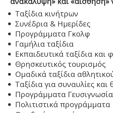
ανακάλυψη»
και «αίσθηση» 
Ταξίδια κινήτρων
Συνέδρια & Ημερίδες
Προγράμματα Γκολφ
Γαμήλια ταξίδια
Εκπαιδευτικά ταξίδια και 
Θρησκευτικός τουρισμός
Ομαδικά ταξίδια αθλητικο
Ταξίδια για συναυλίες και
Προγράμματα Γευσιγνωσία
Πολιτιστικά προγράμματα