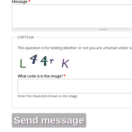
Message
*
CAPTCHA
This question is for testing whether or not you are a human visito
What code is in the image?
*
Enter the characters shown in the image.